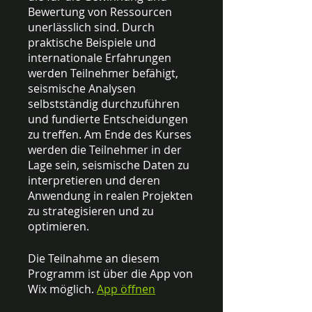
Bewertung von Ressourcen
unerlässlich sind. Durch
praktische Beispiele und
internationale Erfahrungen
werden Teilnehmer befähigt,
seismische Analysen
selbstständig durchzuführen
und fundierte Entscheidungen
zu treffen. Am Ende des Kurses
werden die Teilnehmer in der
Lage sein, seismische Daten zu
interpretieren und deren
Anwendung in realen Projekten
zu strategisieren und zu
optimieren.
Die Teilnahme an diesem
Programm ist über die App von
Wix möglich.
App öffnen