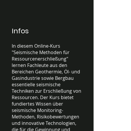
Infos
In diesem Online-Kurs
"Seismische Methoden für
Ressourcenerschließung"
lernen Fachleute aus den
Bereichen Geothermie, Öl- und
Gasindustrie sowie Bergbau
essentielle seismische
Techniken zur Erschließung von
Ressourcen. Der Kurs bietet
fundiertes Wissen über
seismische Monitoring-
Methoden, Risikobewertungen
und innovative Technologien,
die für die Gewinnung und