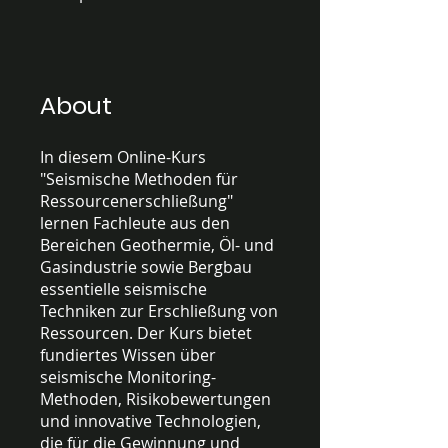
About
In diesem Online-Kurs
"Seismische Methoden für
Ressourcenerschließung"
lernen Fachleute aus den
Bereichen Geothermie, Öl- und
Gasindustrie sowie Bergbau
essentielle seismische
Techniken zur Erschließung von
Ressourcen. Der Kurs bietet
fundiertes Wissen über
seismische Monitoring-
Methoden, Risikobewertungen
und innovative Technologien,
die für die Gewinnung und