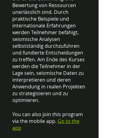
Bewertung von Ressourcen
unerlässlich sind. Durch
praktische Beispiele und
internationale Erfahrungen
werden Teilnehmer befähigt,
seismische Analysen
selbstständig durchzuführen
und fundierte Entscheidungen
zu treffen. Am Ende des Kurses
werden die Teilnehmer in der
Lage sein, seismische Daten zu
interpretieren und deren
Anwendung in realen Projekten
zu strategisieren und zu
optimieren.
You can also join this program
via the mobile app.
Go to the
app